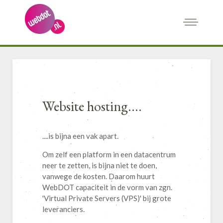
Website hosting....
....is bijna een vak apart.
Om zelf een platform in een datacentrum
neer te zetten, is bijna niet te doen,
vanwege de kosten. Daarom huurt
WebDOT capaciteit in de vorm van zgn.
'Virtual Private Servers (VPS)' bij grote
leveranciers.