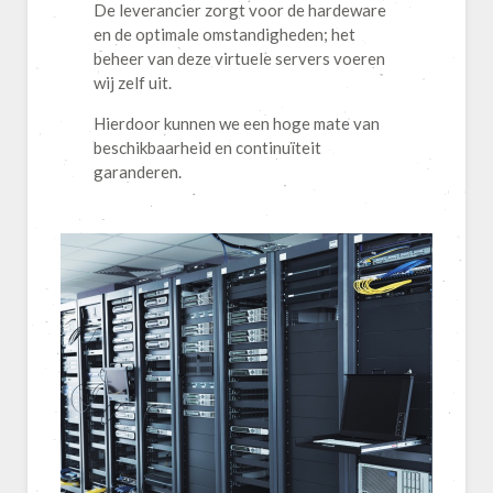
De leverancier zorgt voor de hardeware
en de optimale omstandigheden; het
beheer van deze virtuele servers voeren
wij zelf uit.
Hierdoor kunnen we een hoge mate van
beschikbaarheid en continuïteit
garanderen.