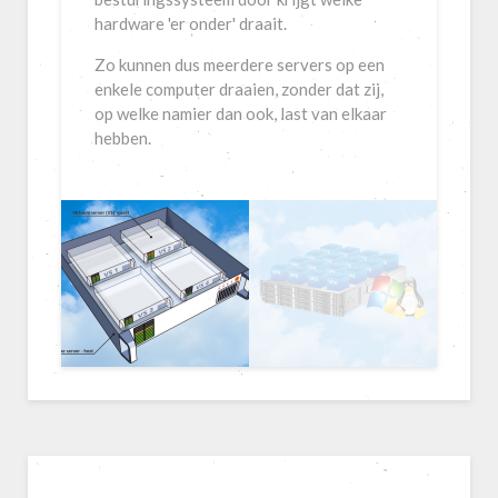
hardware 'er onder' draait.
Zo kunnen dus meerdere servers op een
enkele computer draaien, zonder dat zij,
op welke namier dan ook, last van elkaar
hebben.