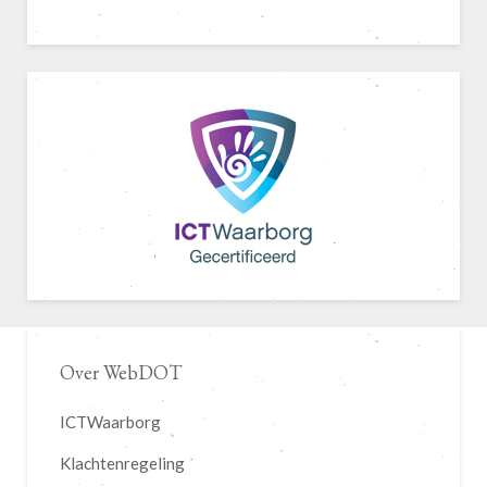
Over WebDOT
ICTWaarborg
Klachtenregeling