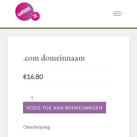
.com domeinnaam
€16.80
Omschrijving